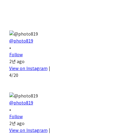
@photo819
•
Follow
2년 ago
View on Instagram
|
4/20
@photo819
•
Follow
2년 ago
View on Instagram
|