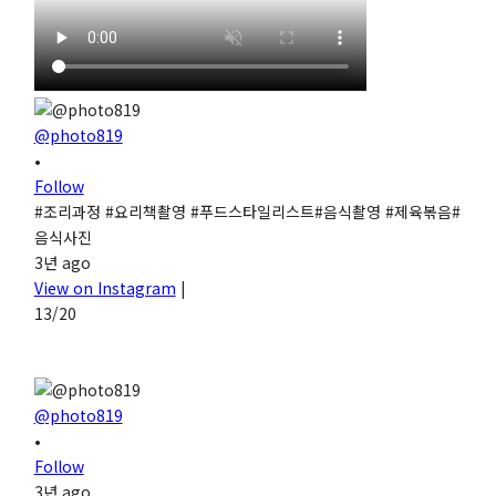
@photo819
•
Follow
#조리과정 #요리책촬영 #푸드스타일리스트#음식촬영 #제육볶음#
음식사진
3년 ago
View on Instagram
|
13/20
@photo819
•
Follow
3년 ago