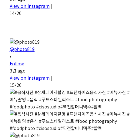
View on Instagram
|
14/20
@photo819
•
Follow
3년 ago
View on Instagram
|
15/20