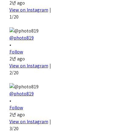
2년 ago
View on Instagram
|
1/20
@photo819
•
Follow
2년 ago
View on Instagram
|
2/20
@photo819
•
Follow
2년 ago
View on Instagram
|
3/20