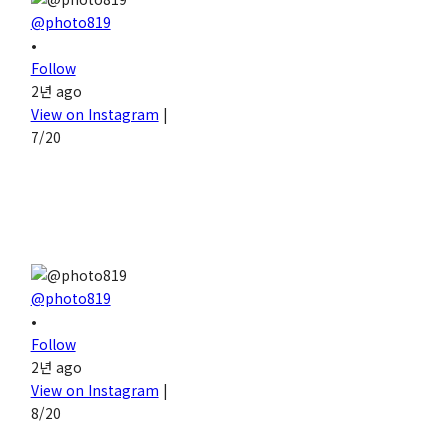
@photo819
•
Follow
2년 ago
View on Instagram
|
7/20
@photo819
•
Follow
2년 ago
View on Instagram
|
8/20