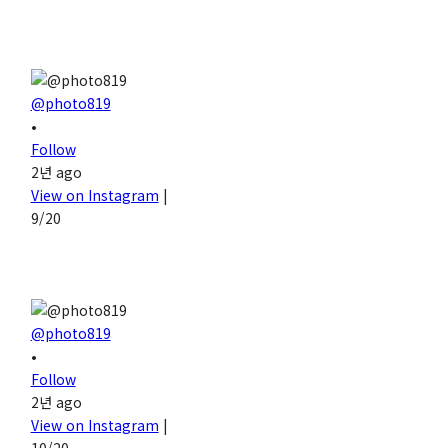
@photo819
•
Follow
2년 ago
View on Instagram
|
9/20
@photo819
•
Follow
2년 ago
View on Instagram
|