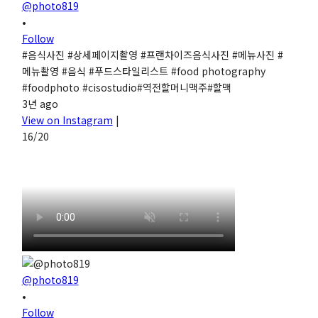
@photo819
•
Follow
#음식사진 #상세페이지촬영 #프랜차이즈음식사진 #메뉴사진 #
메뉴촬영 #음식 #푸드스타일리스트 #food photography
#foodphoto #cisostudio#역전할머니맥주#할맥
3년 ago
View on Instagram
|
16/20
@photo819
•
Follow