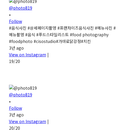
@photo819
•
Follow
#음식사진 #상세페이지촬영 #프랜차이즈음식사진 #메뉴사진 #
메뉴촬영 #음식 #푸드스타일리스트 #food photography
#foodphoto #cisostudio#가마로닭강정#치킨
3년 ago
View on Instagram
|
19/20
@photo819
•
Follow
3년 ago
View on Instagram
|
20/20