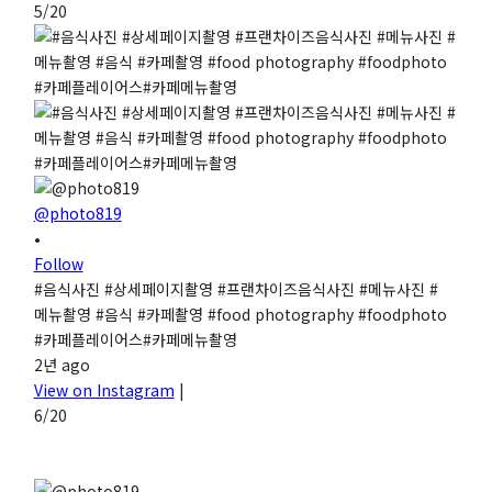
5/20
@photo819
•
Follow
#음식사진 #상세페이지촬영 #프랜차이즈음식사진 #메뉴사진 #
메뉴촬영 #음식 #카페촬영 #food photography #foodphoto
#카페플레이어스#카페메뉴촬영
2년 ago
View on Instagram
|
6/20