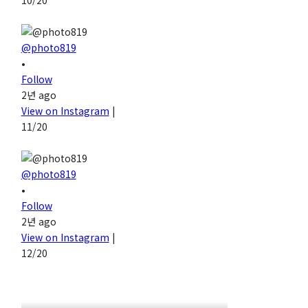
10/20
@photo819
•
Follow
2년 ago
View on Instagram
|
11/20
@photo819
•
Follow
2년 ago
View on Instagram
|
12/20