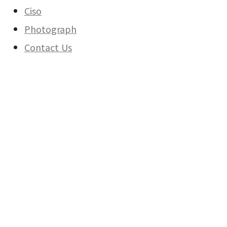
Ciso
Photograph
Contact Us