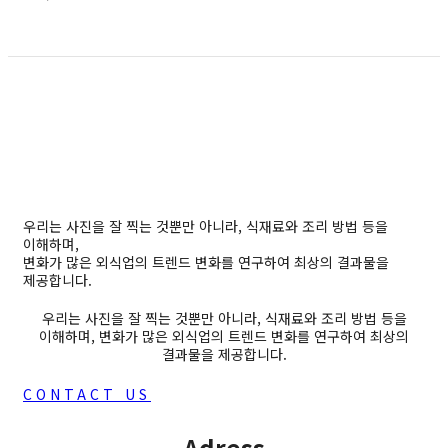
우리는 사진을 잘 찍는 것뿐만 아니라, 식재료와 조리 방법 등을
이해하며,
변화가 많은 외식업의 트렌드 변화를 연구하여 최상의 결과물을
제공합니다.
우리는 사진을 잘 찍는 것뿐만 아니라, 식재료와 조리 방법 등을
이해하며, 변화가 많은 외식업의 트렌드 변화를 연구하여 최상의
결과물을 제공합니다.
CONTACT US
Adress