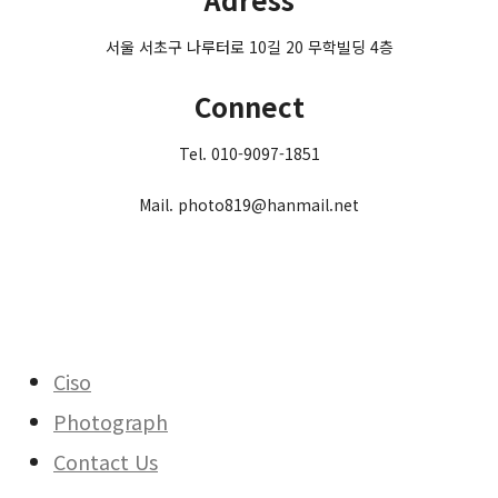
서울 서초구 나루터로 10길 20 무학빌딩 4층
Connect
Tel. 010-9097-1851
Mail. photo819@hanmail.net
Ciso
Photograph
Contact Us