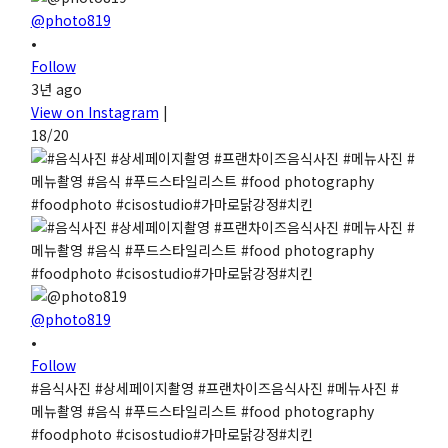
@photo819
•
Follow
3년 ago
View on Instagram
|
18/20
@photo819
•
Follow
#음식사진 #상세페이지촬영 #프랜차이즈음식사진 #메뉴사진 #
메뉴촬영 #음식 #푸드스타일리스트 #food photography
#foodphoto #cisostudio#가마로닭강정#치킨