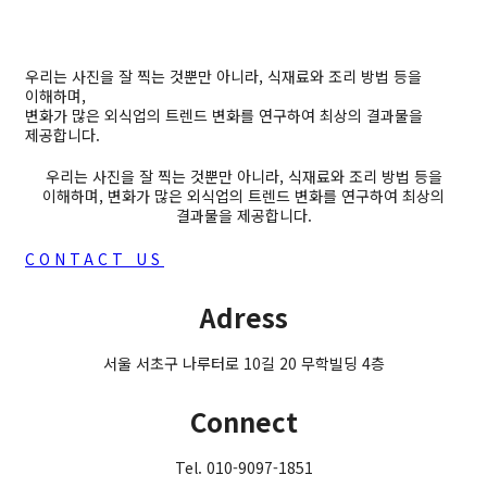
우리는 사진을 잘 찍는 것뿐만 아니라, 식재료와 조리 방법 등을
이해하며,
변화가 많은 외식업의 트렌드 변화를 연구하여 최상의 결과물을
제공합니다.
우리는 사진을 잘 찍는 것뿐만 아니라, 식재료와 조리 방법 등을
이해하며, 변화가 많은 외식업의 트렌드 변화를 연구하여 최상의
결과물을 제공합니다.
CONTACT US
Adress
서울 서초구 나루터로 10길 20 무학빌딩 4층
Connect
Tel. 010-9097-1851