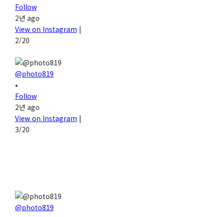
Follow
2년 ago
View on Instagram
|
2/20
@photo819
•
Follow
2년 ago
View on Instagram
|
3/20
@photo819