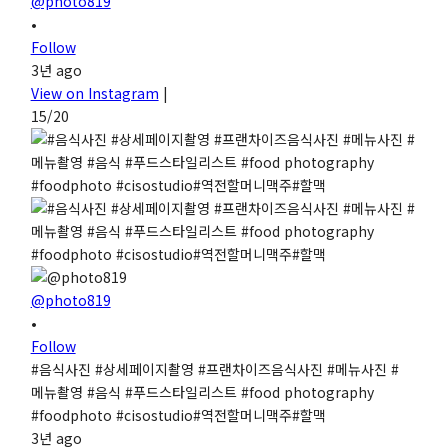
@photo819
•
Follow
3년 ago
View on Instagram
|
15/20
@photo819
•
Follow
#음식사진 #상세페이지촬영 #프랜차이즈음식사진 #메뉴사진 #
메뉴촬영 #음식 #푸드스타일리스트 #food photography
#foodphoto #cisostudio#역전할머니맥주#할맥
3년 ago