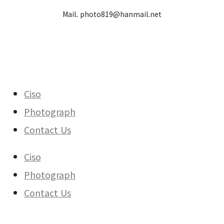
Mail. photo819@hanmail.net
Ciso
Photograph
Contact Us
Ciso
Photograph
Contact Us