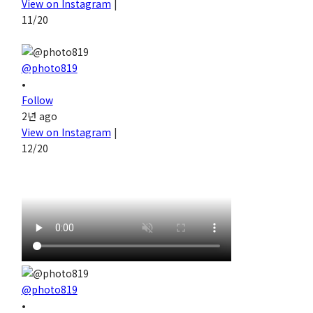
View on Instagram
|
11/20
@photo819
•
Follow
2년 ago
View on Instagram
|
12/20
@photo819
•