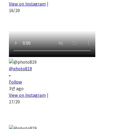
View on Instagram
|
16/20
@photo819
•
Follow
3년 ago
View on Instagram
|
17/20