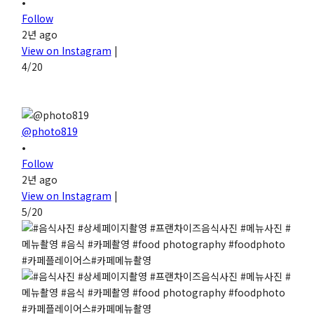
•
Follow
2년 ago
View on Instagram
|
4/20
@photo819
•
Follow
2년 ago
View on Instagram
|
5/20