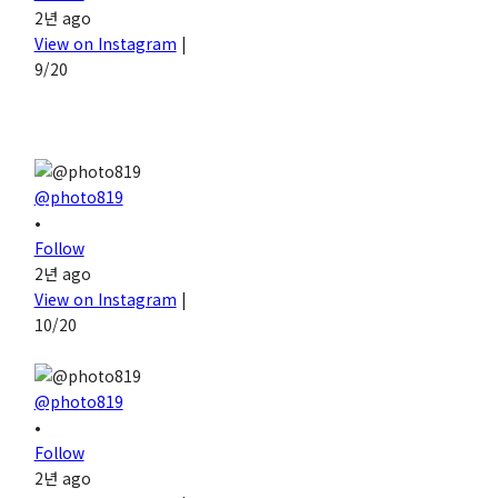
2년 ago
View on Instagram
|
9/20
@photo819
•
Follow
2년 ago
View on Instagram
|
10/20
@photo819
•
Follow
2년 ago