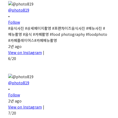
@photo819
•
Follow
#음식사진 #상세페이지촬영 #프랜차이즈음식사진 #메뉴사진 #
메뉴촬영 #음식 #카페촬영 #food photography #foodphoto
#카페플레이어스#카페메뉴촬영
2년 ago
View on Instagram
|
6/20
@photo819
•
Follow
2년 ago
View on Instagram
|
7/20