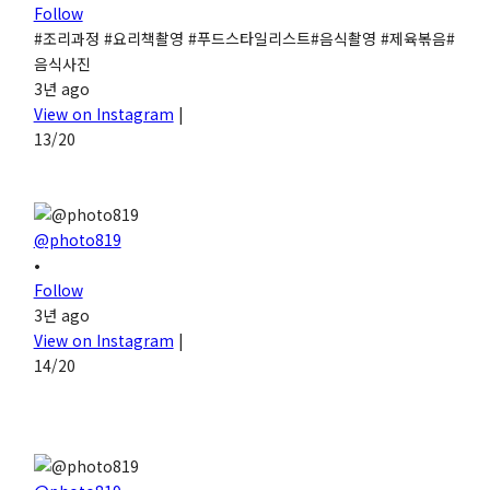
Follow
#조리과정 #요리책촬영 #푸드스타일리스트#음식촬영 #제육볶음#
음식사진
3년 ago
View on Instagram
|
13/20
@photo819
•
Follow
3년 ago
View on Instagram
|
14/20