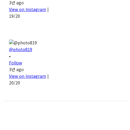
3년 ago
View on Instagram
|
19/20
@photo819
•
Follow
3년 ago
View on Instagram
|
20/20